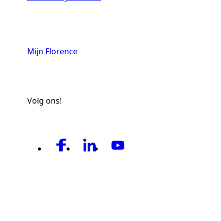
Mijn Florence
Volg ons!