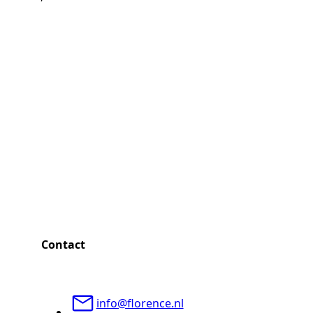
Contact
info@florence.nl