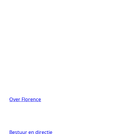
Over Florence
Bestuur en directie