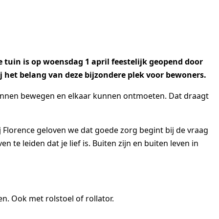
uin is op woensdag 1 april feestelijk geopend door
het belang van deze bijzondere plek voor bewoners.
kunnen bewegen en elkaar kunnen ontmoeten. Dat draagt
j Florence geloven we dat goede zorg begint bij de vraag
 leiden dat je lief is. Buiten zijn en buiten leven in
 Ook met rolstoel of rollator.