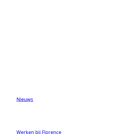
Nieuws
Werken bij Florence