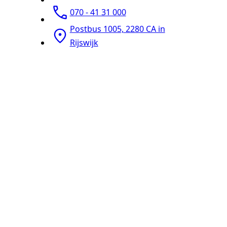
070 - 41 31 000
Postbus 1005, 2280 CA in
Rijswijk