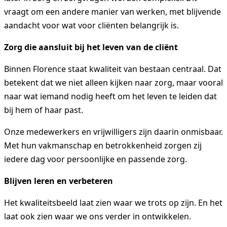
vraagt om een andere manier van werken, met blijvende
aandacht voor wat voor cliënten belangrijk is.
Zorg die aansluit bij het leven van de cliënt
Binnen Florence staat kwaliteit van bestaan centraal. Dat
betekent dat we niet alleen kijken naar zorg, maar vooral
naar wat iemand nodig heeft om het leven te leiden dat
bij hem of haar past.
Onze medewerkers en vrijwilligers zijn daarin onmisbaar.
Met hun vakmanschap en betrokkenheid zorgen zij
iedere dag voor persoonlijke en passende zorg.
Blijven leren en verbeteren
Het kwaliteitsbeeld laat zien waar we trots op zijn. En het
laat ook zien waar we ons verder in ontwikkelen.