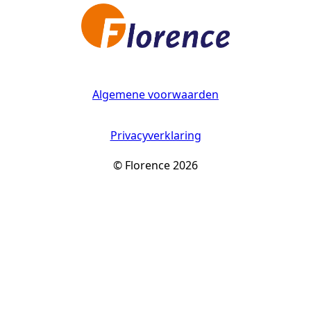
Algemene voorwaarden
Privacyverklaring
© Florence 2026