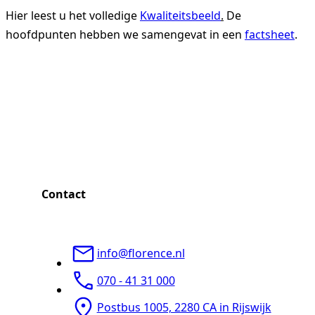
Hier leest u het volledige
Kwaliteitsbeeld
.
De
hoofdpunten hebben we samengevat in een
factsheet
.
Contact
info@florence.nl
070 - 41 31 000
Postbus 1005, 2280 CA in Rijswijk