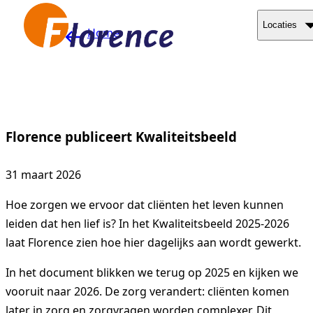
Naar hoofdinhoud
Locaties
Home
Florence publiceert Kwaliteitsbeeld
31 maart 2026
Hoe zorgen we ervoor dat cliënten het leven kunnen
leiden dat hen lief is? In het Kwaliteitsbeeld 2025-2026
laat Florence zien hoe hier dagelijks aan wordt gewerkt.
In het document blikken we terug op 2025 en kijken we
vooruit naar 2026. De zorg verandert: cliënten komen
later in zorg en zorgvragen worden complexer. Dit