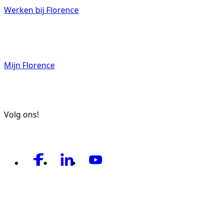
Werken bij Florence
Mijn Florence
Volg ons!