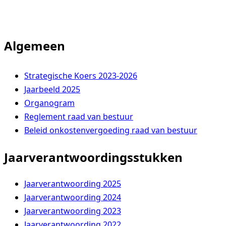
Algemeen
Strategische Koers 2023-2026
Jaarbeeld 2025
Organogram
Reglement raad van bestuur
Beleid onkostenvergoeding raad van bestuur
Jaarverantwoordingsstukken
Jaarverantwoording 2025
Jaarverantwoording 2024
Jaarverantwoording 2023
Jaarverantwoording 2022