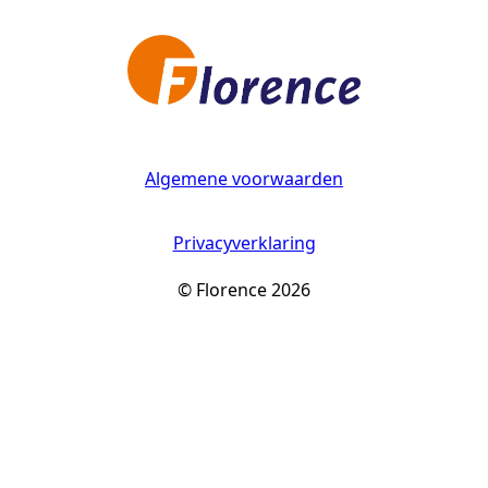
Algemene voorwaarden
Privacyverklaring
© Florence 2026