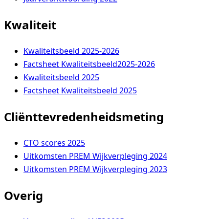
Kwaliteit
Kwaliteitsbeeld 2025-2026
Factsheet Kwaliteitsbeeld2025-2026
Kwaliteitsbeeld 2025
Factsheet Kwaliteitsbeeld 2025
Cliënttevredenheidsmeting
CTO scores 2025
Uitkomsten PREM Wijkverpleging 2024
Uitkomsten PREM Wijkverpleging 2023
Overig