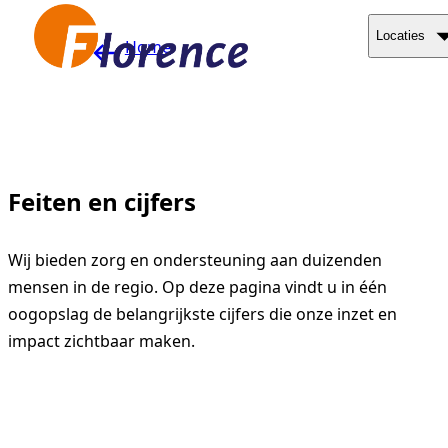
Naar hoofdinhoud
Locaties
Home
Feiten en cijfers
Wij bieden zorg en ondersteuning aan duizenden
mensen in de regio. Op deze pagina vindt u in één
oogopslag de belangrijkste cijfers die onze inzet en
impact zichtbaar maken.