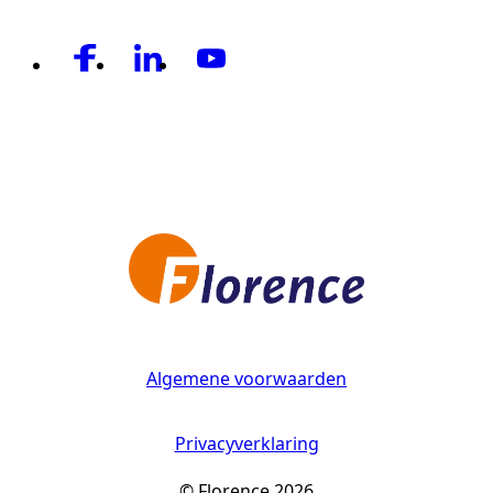
Algemene voorwaarden
Privacyverklaring
© Florence 2026