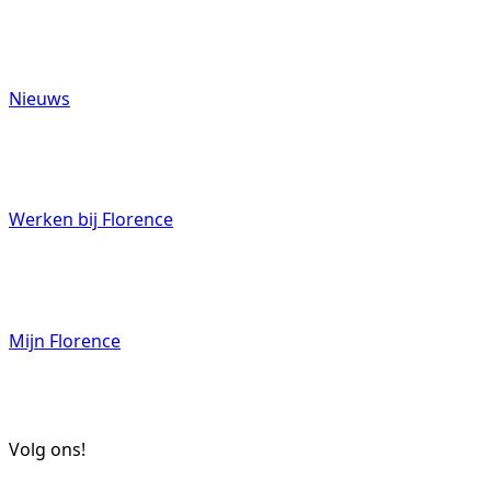
Nieuws
Werken bij Florence
Mijn Florence
Volg ons!