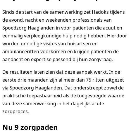
Sinds de start van de samenwerking zet Hadoks tijdens
de avond, nacht en weekenden professionals van
Spoedzorg Haaglanden in voor patiënten die acuut en
eenmalig verpleegkundige hulp nodig hebben. Hierdoor
worden onnodige visites van huisartsen en
ambulanceritten voorkomen en krijgen patiënten de
aandacht en expertise passend bij hun zorgvraag.
De resultaten laten zien dat deze aanpak werkt. In de
eerste drie maanden zijn al meer dan 75 ritten uitgezet
via Spoedzorg Haaglanden. Dat onderstreept zowel de
praktische toepasbaarheid als de toegevoegde waarde
van deze samenwerking in het dagelijks acute
zorgproces.
Nu 9 zorgpaden