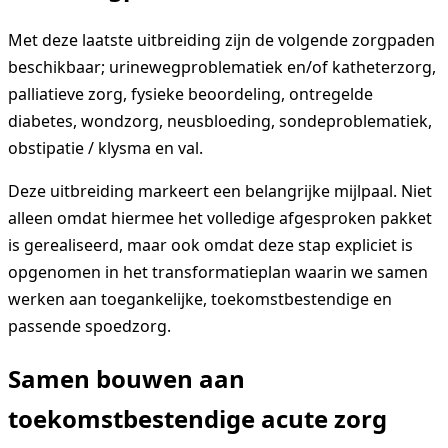
Met deze laatste uitbreiding zijn de volgende zorgpaden
beschikbaar; urinewegproblematiek en/of katheterzorg,
palliatieve zorg, fysieke beoordeling, ontregelde
diabetes, wondzorg, neusbloeding, sondeproblematiek,
obstipatie / klysma en val.
Deze uitbreiding markeert een belangrijke mijlpaal. Niet
alleen omdat hiermee het volledige afgesproken pakket
is gerealiseerd, maar ook omdat deze stap expliciet is
opgenomen in het transformatieplan waarin we samen
werken aan toegankelijke, toekomstbestendige en
passende spoedzorg.
Samen bouwen aan
toekomstbestendige acute zorg