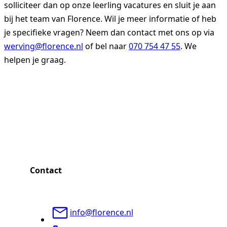
solliciteer dan op onze leerling vacatures en sluit je aan
bij het team van Florence. Wil je meer informatie of heb
je specifieke vragen? Neem dan contact met ons op via
werving@florence.nl
of bel naar
070 754 47 55
. We
helpen je graag.
Contact
info@florence.nl