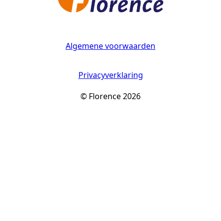
Algemene voorwaarden
Privacyverklaring
© Florence 2026