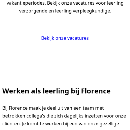
vakantieperiodes. Bekijk onze vacatures voor leerling
verzorgende en leerling verpleegkundige.
Bekijk onze vacatures
Werken als leerling bij Florence
Bij Florence maak je deel uit van een team met
betrokken collega’s die zich dagelijks inzetten voor onze
cliënten. Je komt te werken bij een van onze gezellige