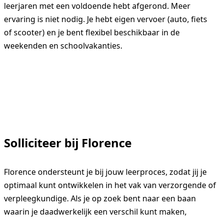
leerjaren met een voldoende hebt afgerond. Meer
ervaring is niet nodig. Je hebt eigen vervoer (auto, fiets
of scooter) en je bent flexibel beschikbaar in de
Contact
weekenden en schoolvakanties.
070 7544755
Solliciteer bij Florence
Florence ondersteunt je bij jouw leerproces, zodat jij je
optimaal kunt ontwikkelen in het vak van verzorgende of
verpleegkundige. Als je op zoek bent naar een baan
waarin je daadwerkelijk een verschil kunt maken,