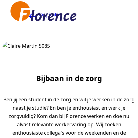
Naar hoofdinhoud
Inspiratie
Bijbaan in de zorg
Ben jij een student in de zorg en wil je werken in de zorg
naast je studie? En ben je enthousiast en werk je
zorgvuldig? Kom dan bij Florence werken en doe nu
alvast relevante werkervaring op. Wij zoeken
enthousiaste collega's voor de weekenden en de