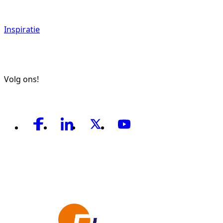
Inspiratie
Volg ons!