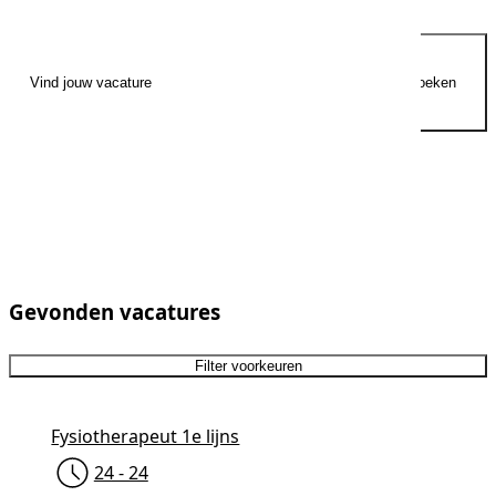
Zoeken
Gevonden vacatures
Filter voorkeuren
Fysiotherapeut 1e lijns
24 - 24