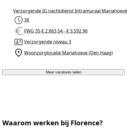
Verzorgende IG nachtdienst Intramuraal Mariahoev
36
FWG 35 € 2.663,54 - € 3.592,96
Verzorgende niveau 3
Woonzorglocatie Mariahoeve (Den Haag)
Meer vacatures laden
Waarom werken bij Florence?