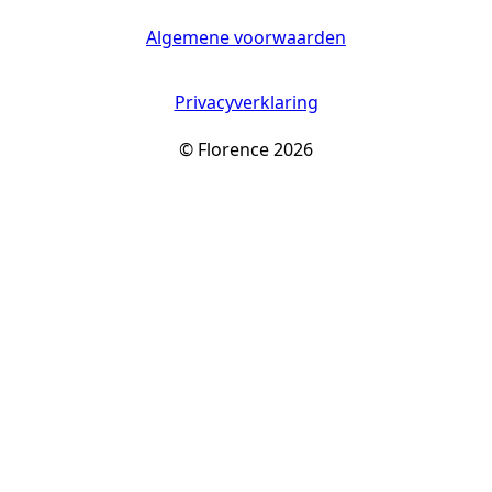
Algemene voorwaarden
Privacyverklaring
© Florence 2026