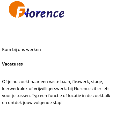
Naar hoofdinhoud
Home
Kom bij ons werken
Vacatures
Of je nu zoekt naar een vaste baan, flexwerk, stage,
leerwerkplek of vrijwilligerswerk: bij Florence zit er iets
voor je tussen. Typ een functie of locatie in de zoekbalk
en ontdek jouw volgende stap!