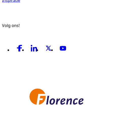
Inspiratie
Volg ons!