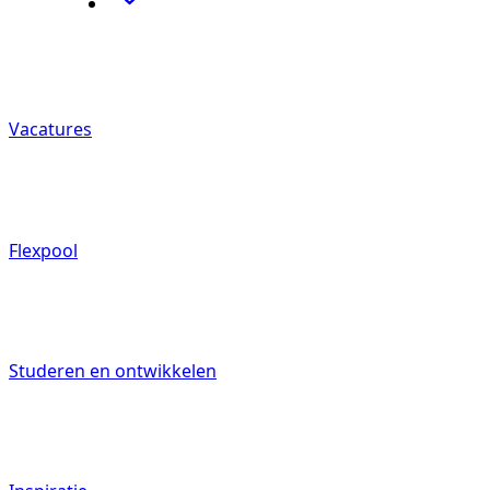
Vacatures
Flexpool
Studeren en ontwikkelen