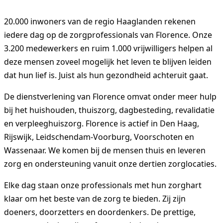
20.000 inwoners van de regio Haaglanden rekenen
iedere dag op de zorgprofessionals van Florence. Onze
3.200 medewerkers en ruim 1.000 vrijwilligers helpen al
deze mensen zoveel mogelijk het leven te blijven leiden
dat hun lief is. Juist als hun gezondheid achteruit gaat.
De dienstverlening van Florence omvat onder meer hulp
bij het huishouden, thuiszorg, dagbesteding, revalidatie
en verpleeghuiszorg. Florence is actief in Den Haag,
Rijswijk, Leidschendam-Voorburg, Voorschoten en
Wassenaar. We komen bij de mensen thuis en leveren
zorg en ondersteuning vanuit onze dertien zorglocaties.
Elke dag staan onze professionals met hun zorghart
klaar om het beste van de zorg te bieden. Zij zijn
doeners, doorzetters en doordenkers. De prettige,