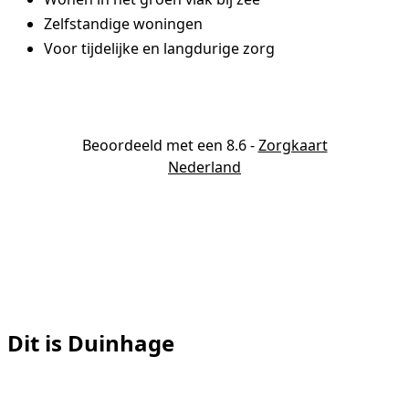
Zelfstandige woningen
Voor tijdelijke en langdurige zorg
Beoordeeld met een 8.6
-
Zorgkaart
Nederland
Dit is Duinhage