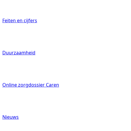
Feiten en cijfers
Duurzaamheid
Online zorgdossier Caren
Nieuws