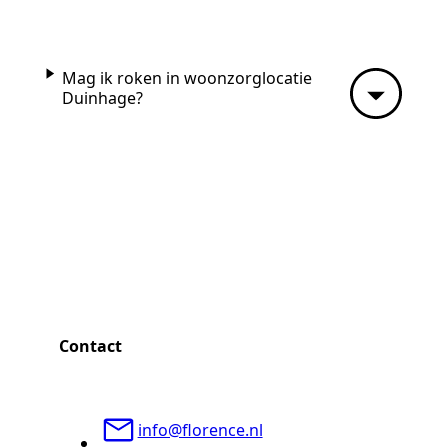
Mag ik roken in woonzorglocatie
Duinhage?
Contact
info@florence.nl