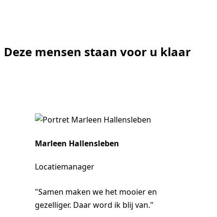
Deze mensen staan voor u klaar
Marleen Hallensleben
Locatiemanager
"Samen maken we het mooier en
gezelliger. Daar word ik blij van."