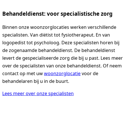
Behandeldienst: voor specialistische zorg
Binnen onze woonzorglocaties werken verschillende
specialisten. Van diëtist tot fysiotherapeut. En van
logopedist tot psycholoog. Deze specialisten horen bij
de zogenaamde behandeldienst. De behandeldienst
levert de gespecialiseerde zorg die bij u past. Lees meer
over de specialisten van onze behandeldienst. Of neem
contact op met uw
woonzorglocatie
voor de
behandelaren bij u in de buurt.
Lees meer over onze specialisten