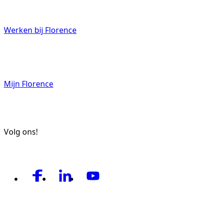
Werken bij Florence
Mijn Florence
Volg ons!