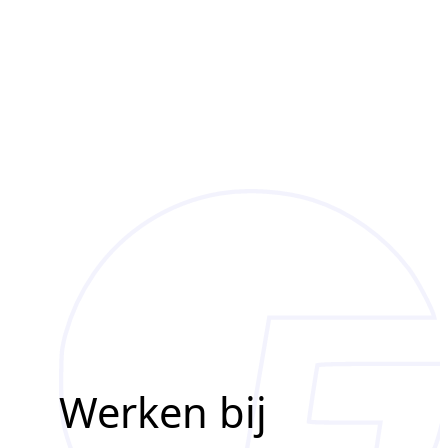
Werken bij