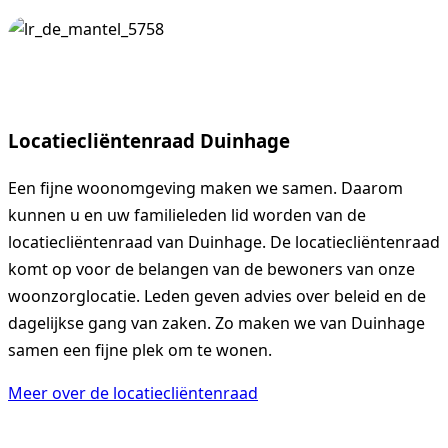
Locatiecliëntenraad Duinhage
Een fijne woonomgeving maken we samen. Daarom
kunnen u en uw familieleden lid worden van de
locatiecliëntenraad van Duinhage. De locatiecliëntenraad
komt op voor de belangen van de bewoners van onze
woonzorglocatie. Leden geven advies over beleid en de
dagelijkse gang van zaken. Zo maken we van Duinhage
samen een fijne plek om te wonen.
Meer over de locatiecliëntenraad