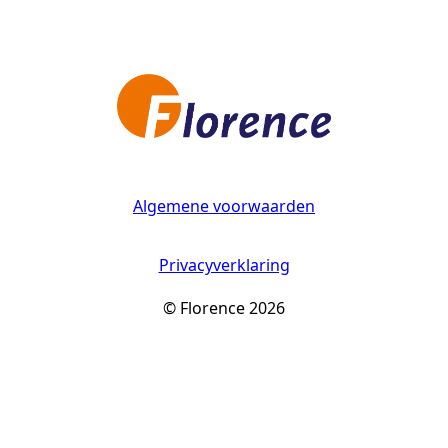
Algemene voorwaarden
Privacyverklaring
© Florence 2026