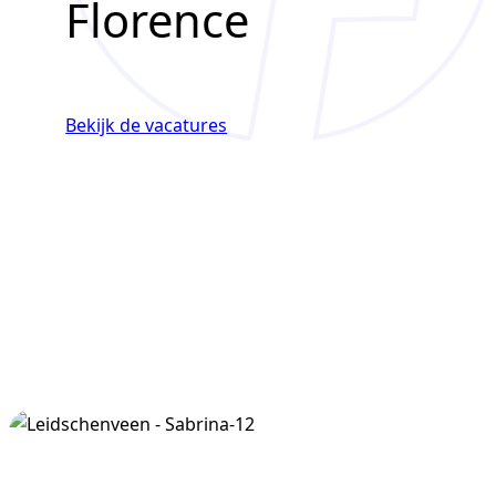
Florence
Bekijk de vacatures