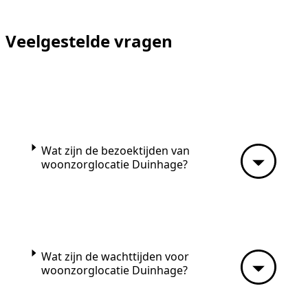
Veelgestelde vragen
Wat zijn de bezoektijden van
woonzorglocatie Duinhage?
Wat zijn de wachttijden voor
woonzorglocatie Duinhage?