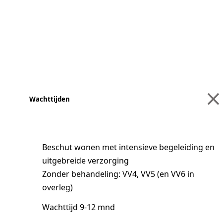
Wachttijden
Beschut wonen met intensieve begeleiding en
uitgebreide verzorging
Zonder behandeling: VV4, VV5 (en VV6 in
overleg)
Wachttijd 9-12 mnd