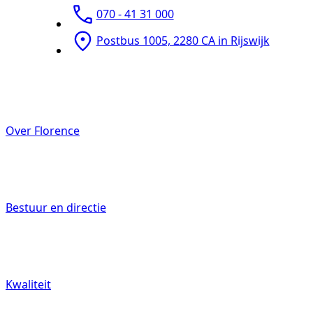
070 - 41 31 000
Postbus 1005, 2280 CA in Rijswijk
Over Florence
Bestuur en directie
Kwaliteit