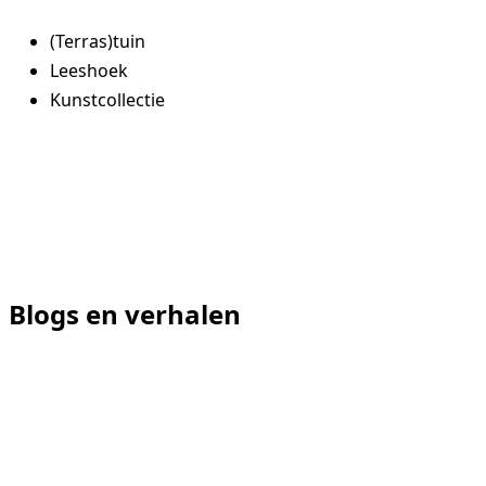
(Terras)tuin
Leeshoek
Kunstcollectie
Blogs en verhalen