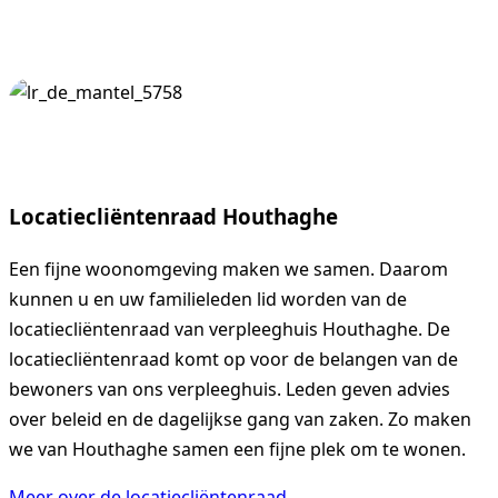
Locatiecliëntenraad Houthaghe
Een fijne woonomgeving maken we samen. Daarom
kunnen u en uw familieleden lid worden van de
locatiecliëntenraad van verpleeghuis Houthaghe. De
locatiecliëntenraad komt op voor de belangen van de
bewoners van ons verpleeghuis. Leden geven advies
over beleid en de dagelijkse gang van zaken. Zo maken
we van Houthaghe samen een fijne plek om te wonen.
Meer over de locatiecliëntenraad