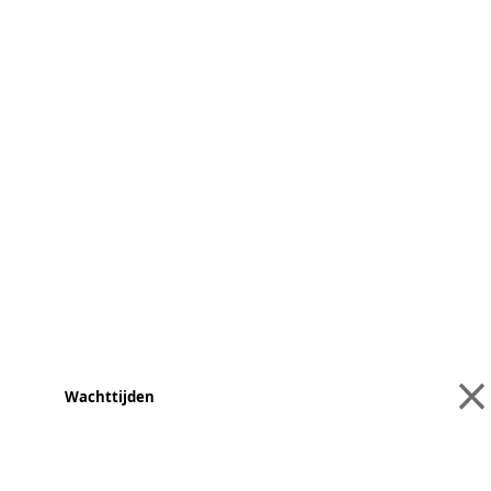
Wachttijden