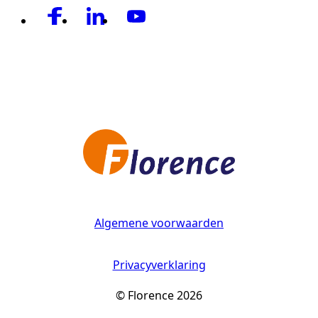
Algemene voorwaarden
Privacyverklaring
© Florence 2026