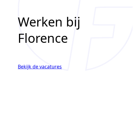
Werken bij
Florence
Bekijk de vacatures