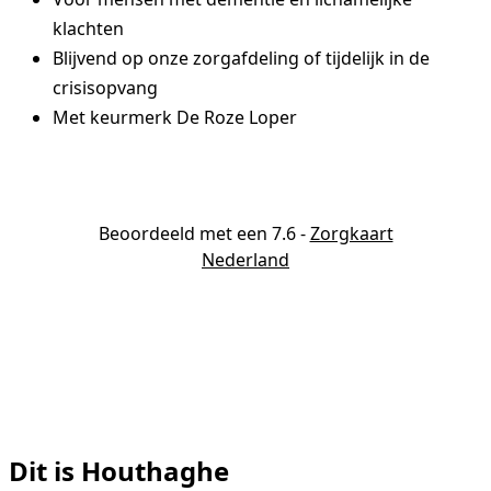
klachten
Blijvend op onze zorgafdeling of tijdelijk in de
crisisopvang
Met keurmerk De Roze Loper
Beoordeeld met een 7.6
-
Zorgkaart
Nederland
Dit is Houthaghe