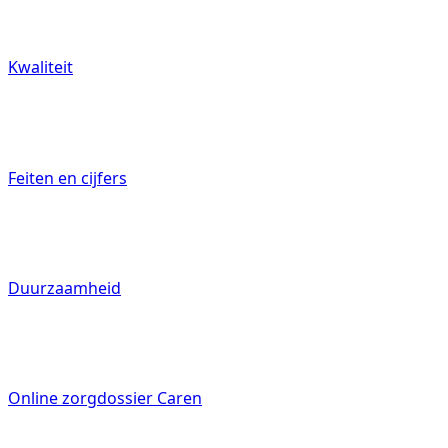
Kwaliteit
Feiten en cijfers
Duurzaamheid
Online zorgdossier Caren