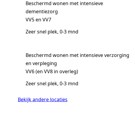
Beschermd wonen met intensieve
dementiezorg
VV5 en VV7
Zeer snel plek, 0-3 mnd
Beschermd wonen met intensieve verzorging
en verpleging
VV6 (en VV8 in overleg)
Zeer snel plek, 0-3 mnd
Bekijk andere locaties