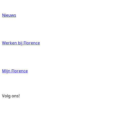
Nieuws
Werken bij Florence
Mijn Florence
Volg ons!