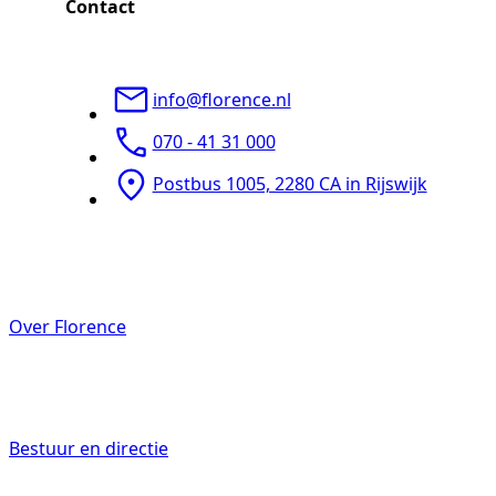
Contact
info@florence.nl
070 - 41 31 000
Postbus 1005, 2280 CA in Rijswijk
Over Florence
Bestuur en directie