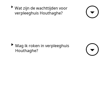
Wat zijn de wachttijden voor
verpleeghuis Houthaghe?
Mag ik roken in verpleeghuis
Houthaghe?