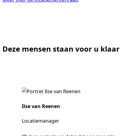
Deze mensen staan voor u klaar
Ilse van Reenen
Locatiemanager