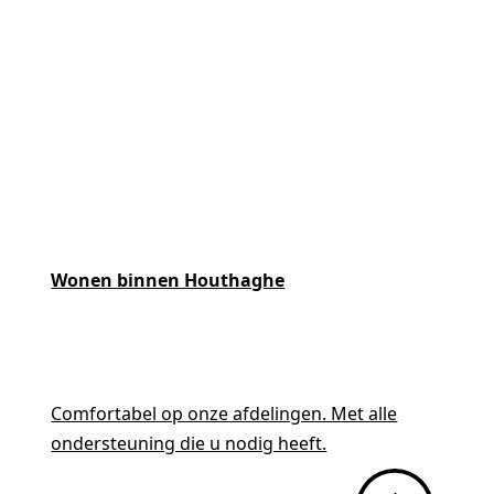
Wonen binnen Houthaghe
Comfortabel op onze afdelingen. Met alle
ondersteuning die u nodig heeft.