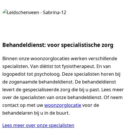
Behandeldienst: voor specialistische zorg
Binnen onze woonzorglocaties werken verschillende
specialisten. Van diëtist tot fysiotherapeut. En van
logopedist tot psycholoog. Deze specialisten horen bij
de zogenaamde behandeldienst. De behandeldienst
levert de gespecialiseerde zorg die bij u past. Lees meer
over de specialisten van onze behandeldienst. Of neem
contact op met uw
woonzorglocatie
voor de
behandelaren bij u in de buurt.
Lees meer over onze specialisten