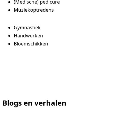
(Medische) pedicure
Muziekoptredens
Gymnastiek
Handwerken
Bloemschikken
Blogs en verhalen