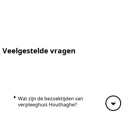
Veelgestelde vragen
Wat zijn de bezoektijden van
verpleeghuis Houthaghe?