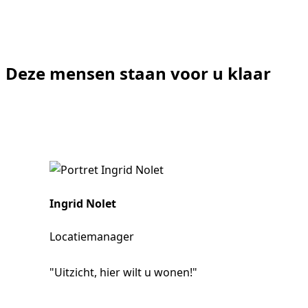
Deze mensen staan voor u klaar
Ingrid Nolet
Locatiemanager
"Uitzicht, hier wilt u wonen!"