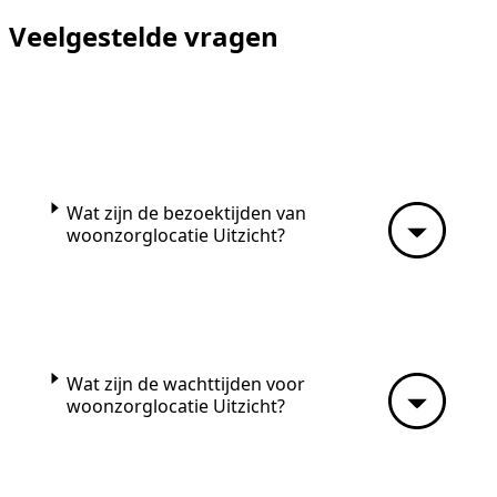
Veelgestelde vragen
Wat zijn de bezoektijden van
woonzorglocatie Uitzicht?
Wat zijn de wachttijden voor
woonzorglocatie Uitzicht?