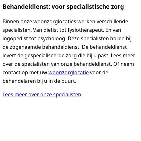
Behandeldienst: voor specialistische zorg
Binnen onze woonzorglocaties werken verschillende
specialisten. Van diëtist tot fysiotherapeut. En van
logopedist tot psycholoog. Deze specialisten horen bij
de zogenaamde behandeldienst. De behandeldienst
levert de gespecialiseerde zorg die bij u past. Lees meer
over de specialisten van onze behandeldienst. Of neem
contact op met uw
woonzorglocatie
voor de
behandelaren bij u in de buurt.
Lees meer over onze specialisten