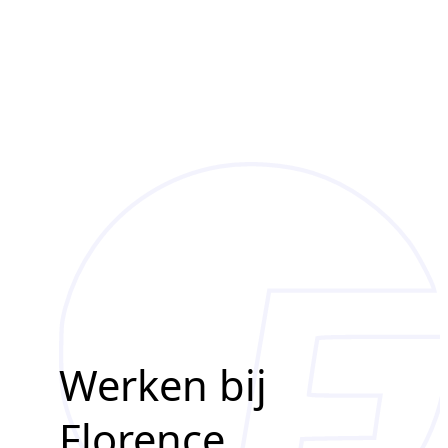
Werken bij
Florence