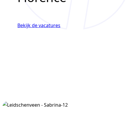
Bekijk de vacatures