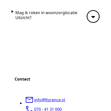
Mag ik roken in woonzorglocatie
Uitzicht?
Contact
info@florence.nl
070 - 41 31 000