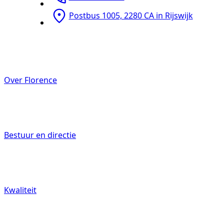
Postbus 1005, 2280 CA in Rijswijk
Over Florence
Bestuur en directie
Kwaliteit