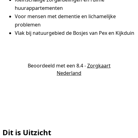
huurappartementen
Voor mensen met dementie en lichamelijke
problemen
Vlak bij natuurgebied de Bosjes van Pex en Kijkduin
Beoordeeld met een 8.4
-
Zorgkaart
Nederland
Dit is Uitzicht