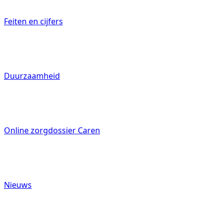
Feiten en cijfers
Duurzaamheid
Online zorgdossier Caren
Nieuws