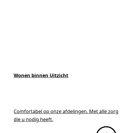
Wonen binnen Uitzicht
Comfortabel op onze afdelingen. Met alle zorg
die u nodig heeft.