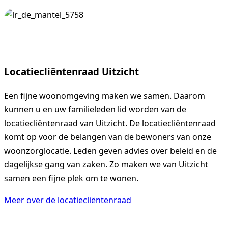
Locatiecliëntenraad Uitzicht
Een fijne woonomgeving maken we samen. Daarom
kunnen u en uw familieleden lid worden van de
locatiecliëntenraad van Uitzicht. De locatiecliëntenraad
komt op voor de belangen van de bewoners van onze
woonzorglocatie. Leden geven advies over beleid en de
dagelijkse gang van zaken. Zo maken we van Uitzicht
samen een fijne plek om te wonen.
Meer over de locatiecliëntenraad