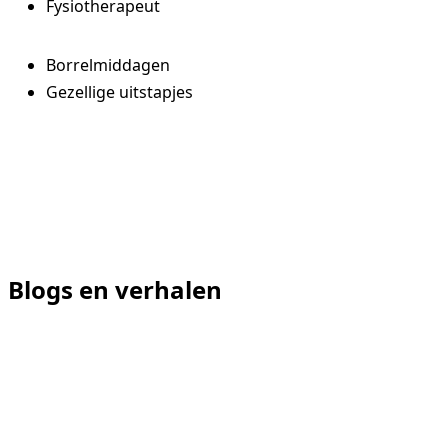
Fysiotherapeut
Borrelmiddagen
Gezellige uitstapjes
Blogs en verhalen