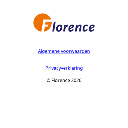
Algemene voorwaarden
Privacyverklaring
© Florence 2026