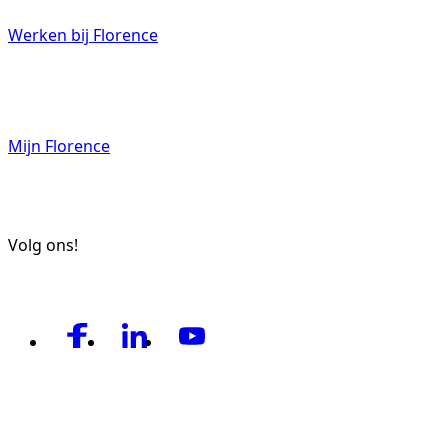
Werken bij Florence
Mijn Florence
Volg ons!