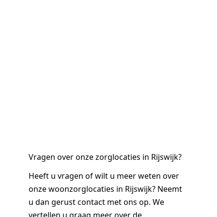
Vragen over onze zorglocaties in Rijswijk?
Heeft u vragen of wilt u meer weten over
onze woonzorglocaties in Rijswijk? Neemt
u dan gerust contact met ons op. We
vertellen u graag meer over de