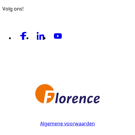
Volg ons!
Algemene voorwaarden