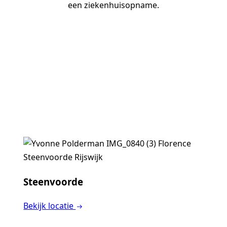
een ziekenhuisopname.
Steenvoorde
Bekijk locatie