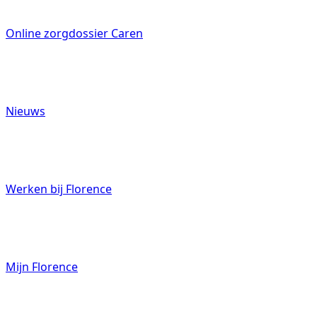
Online zorgdossier Caren
Nieuws
Werken bij Florence
Mijn Florence