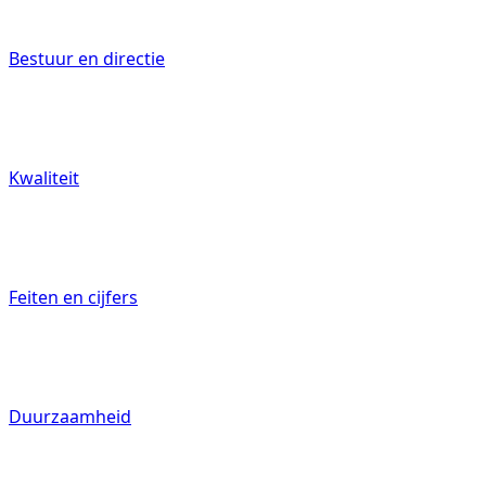
Bestuur en directie
Kwaliteit
Feiten en cijfers
Duurzaamheid