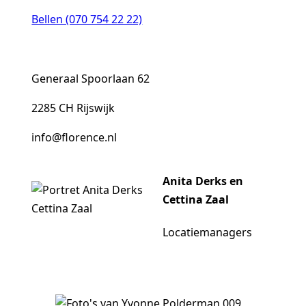
Bellen (070 754 22 22)
Generaal Spoorlaan 62
2285 CH Rijswijk
info@florence.nl
Anita Derks en
Cettina Zaal
Locatiemanagers