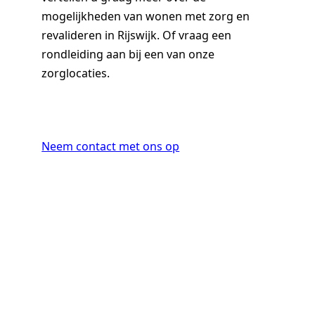
mogelijkheden van wonen met zorg en
revalideren in Rijswijk. Of vraag een
rondleiding aan bij een van onze
zorglocaties.
Neem contact met ons op