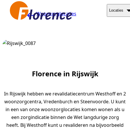
Naar hoofdinhoud
Locaties
Woonzorglocaties
Florence in Rijswijk
In Rijswijk hebben we revalidatiecentrum Westhoff en 2
woonzorgcentra, Vredenburch en Steenvoorde. U kunt
in een van onze woonzorglocaties komen wonen als u
een zorgindicatie binnen de Wet langdurige zorg
heeft.
Bij Westhoff kunt u revalideren na bijvoorbeeld