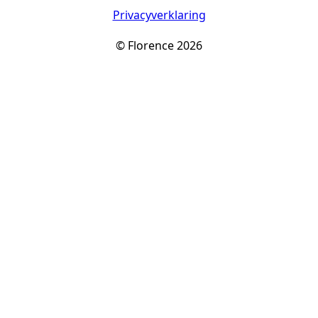
Privacyverklaring
© Florence 2026