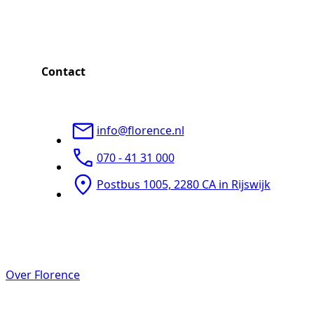
Contact
info@florence.nl
070 - 41 31 000
Postbus 1005, 2280 CA in Rijswijk
Over Florence