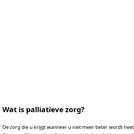
Wat is palliatieve zorg?
De zorg die u krijgt wanneer u niet meer beter wordt heet