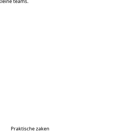
kleine teams.
Praktische zaken