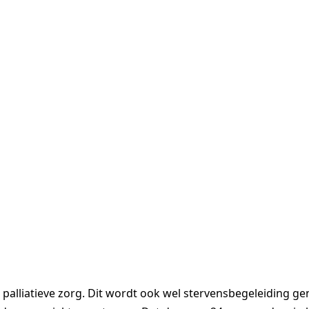
 palliatieve zorg. Dit wordt ook wel stervensbegeleiding ge