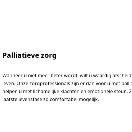
Palliatieve zorg
Wanneer u niet meer beter wordt, wilt u waardig afschei
leven. Onze zorgprofessionals zijn er dan voor u met pallia
helpen u met lichamelijke klachten en emotionele steun.
laatste levensfase zo comfortabel mogelijk.