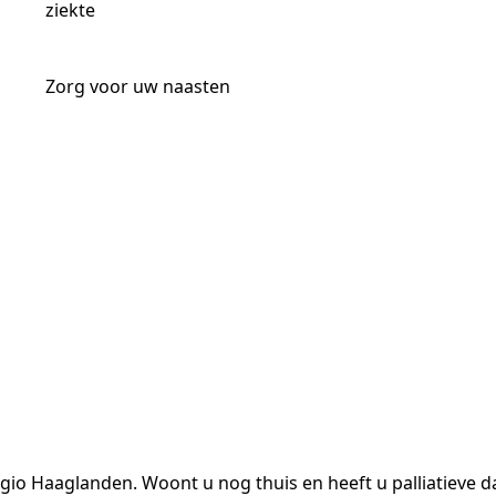
ziekte
Zorg voor uw naasten
regio Haaglanden. Woont u nog thuis en heeft u palliatieve