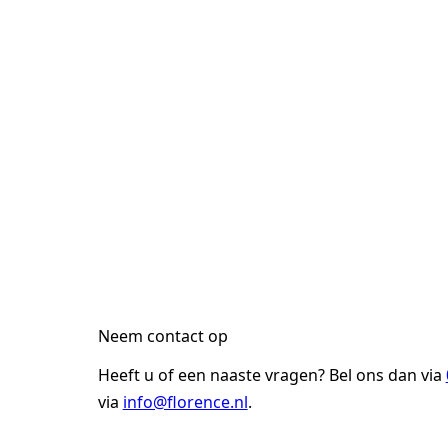
Neem contact op
Heeft u of een naaste vragen? Bel ons dan via
via
info@florence.nl
.