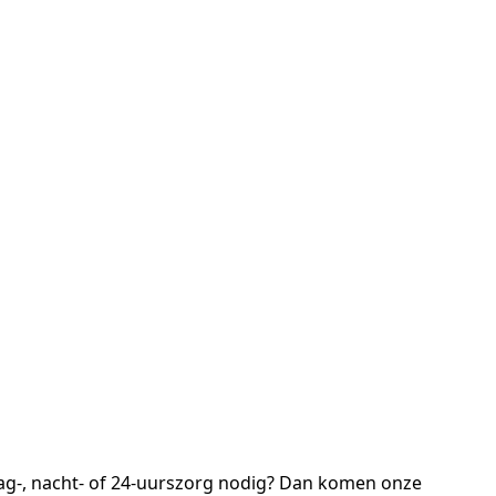
 dag-, nacht- of 24-uurszorg nodig? Dan komen onze