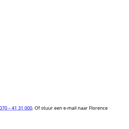
070 – 41 31 000
. Of stuur een e-mail naar Florence