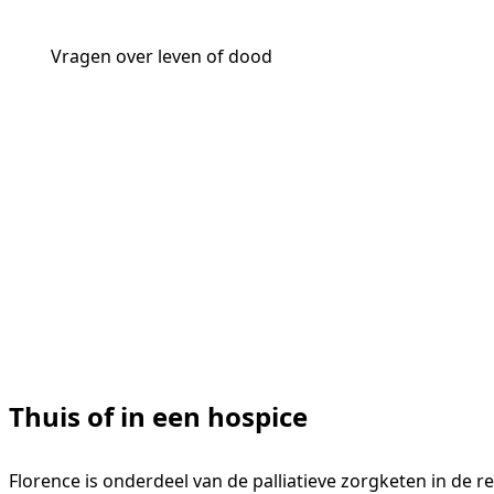
Vragen over leven of dood
Thuis of in een hospice
Florence is onderdeel van de palliatieve zorgketen in de 