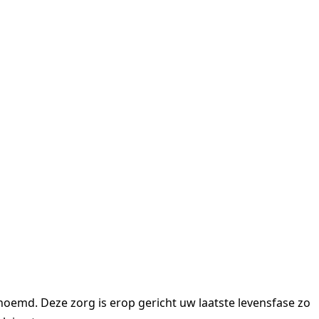
noemd. Deze zorg is erop gericht uw laatste levensfase zo