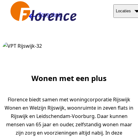
Naar hoofdinhoud
Locaties
Zorg thuis
Wonen met een plus
Florence biedt samen met woningcorporatie Rijswijk
Wonen en Welzijn Rijswijk, woonruimte in zeven flats in
Rijswijk en Leidschendam-Voorburg. Daar kunnen
mensen van 65 jaar en ouder, zelfstandig wonen maar
zijn zorg en voorzieningen altijd nabij. In deze