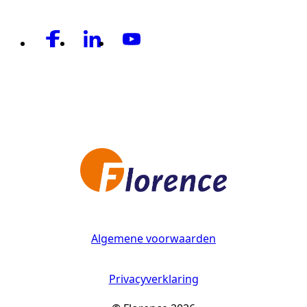
Algemene voorwaarden
Privacyverklaring