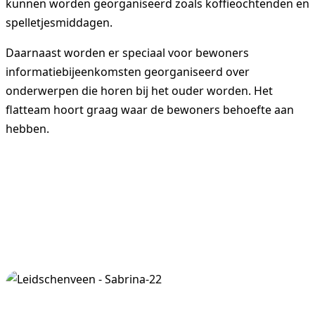
kunnen worden georganiseerd zoals koffieochtenden en
spelletjesmiddagen.
Daarnaast worden er speciaal voor bewoners
informatiebijeenkomsten georganiseerd over
onderwerpen die horen bij het ouder worden. Het
flatteam hoort graag waar de bewoners behoefte aan
hebben.