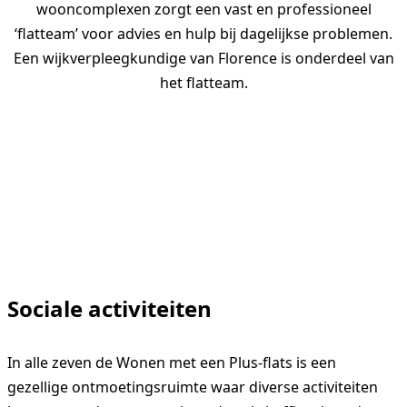
wooncomplexen zorgt een vast en professioneel
‘flatteam’ voor advies en hulp bij dagelijkse problemen.
Een wijkverpleegkundige van Florence is onderdeel van
het flatteam.
Sociale activiteiten
In alle zeven de Wonen met een Plus-flats is een
gezellige ontmoetingsruimte waar diverse activiteiten