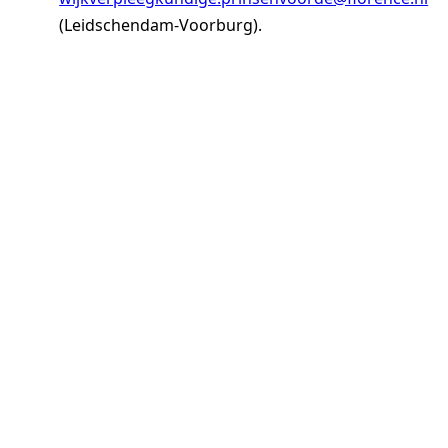
(Leidschendam-Voorburg).