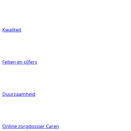
Kwaliteit
Feiten en cijfers
Duurzaamheid
Online zorgdossier Caren