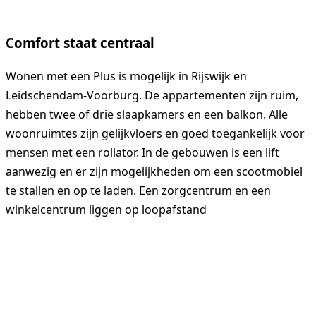
Comfort staat centraal
Woonzorglocaties
Wonen met een Plus is mogelijk in Rijswijk en
Leidschendam-Voorburg. De appartementen zijn ruim,
hebben twee of drie slaapkamers en een balkon. Alle
woonruimtes zijn gelijkvloers en goed toegankelijk voor
Zorg thuis
mensen met een rollator. In de gebouwen is een lift
aanwezig en er zijn mogelijkheden om een scootmobiel
te stallen en op te laden. Een zorgcentrum en een
winkelcentrum liggen op loopafstand
Revalidatie
Ontmoetingscentra