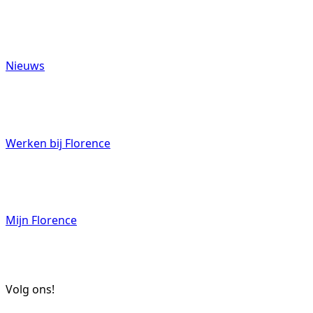
Nieuws
Werken bij Florence
Mijn Florence
Volg ons!