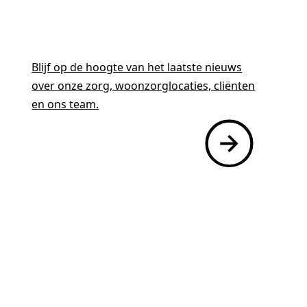
Blijf op de hoogte van het laatste nieuws
over onze zorg, woonzorglocaties, cliënten
en ons team.