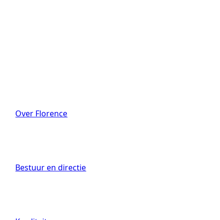
Over Florence
Bestuur en directie