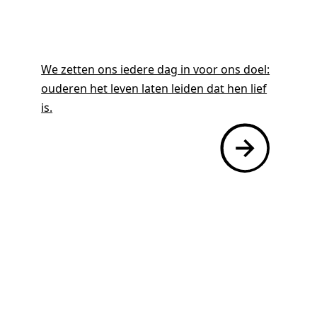
We zetten ons iedere dag in voor ons doel:
ouderen het leven laten leiden dat hen lief
is.