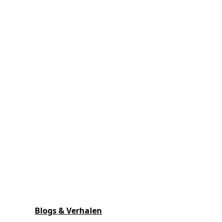
Blogs & Verhalen