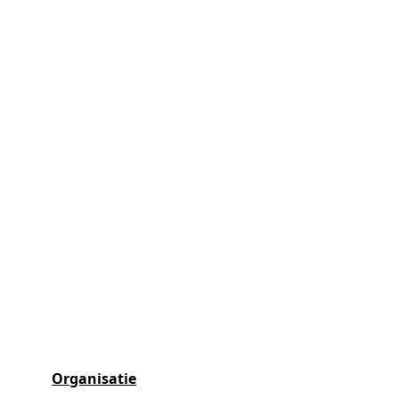
Organisatie