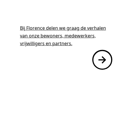
Bij Florence delen we graag de verhalen
van onze bewoners, medewerkers,
vrijwilligers en partners.