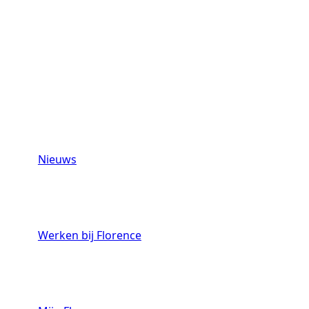
Nieuws
Werken bij Florence