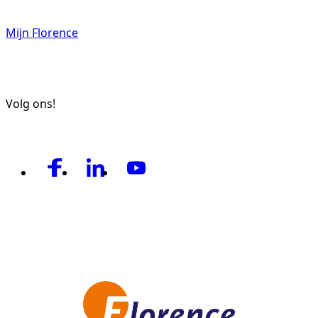
Mijn Florence
Volg ons!