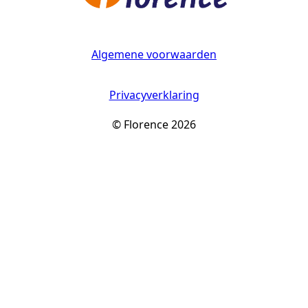
Algemene voorwaarden
Privacyverklaring
© Florence 2026