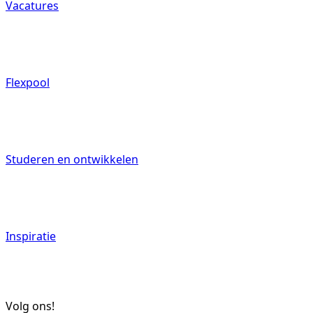
Vacatures
Flexpool
Studeren en ontwikkelen
Inspiratie
Volg ons!