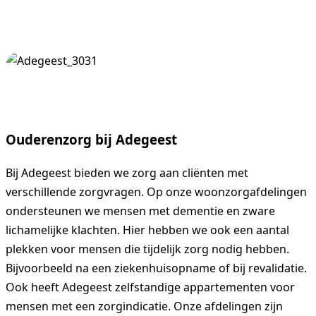
Vrijwilligerswerk
Contact
Ouderenzorg bij Adegeest
Bij Adegeest bieden we zorg aan cliënten met
verschillende zorgvragen. Op onze woonzorgafdelingen
ondersteunen we mensen met dementie en zware
lichamelijke klachten. Hier hebben we ook een aantal
Vacatures
plekken voor mensen die tijdelijk zorg nodig hebben.
Bijvoorbeeld na een ziekenhuisopname of bij revalidatie.
Ook heeft Adegeest zelfstandige appartementen voor
mensen met een zorgindicatie. Onze afdelingen zijn