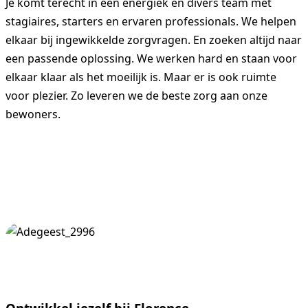
Je komt terecht in een energiek en divers team met
stagiaires, starters en ervaren professionals. We helpen
elkaar bij ingewikkelde zorgvragen. En zoeken altijd naar
een passende oplossing. We werken hard en staan voor
elkaar klaar als het moeilijk is. Maar er is ook ruimte
voor plezier. Zo leveren we de beste zorg aan onze
bewoners.