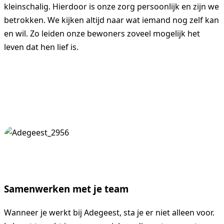
kleinschalig. Hierdoor is onze zorg persoonlijk en zijn we
betrokken. We kijken altijd naar wat iemand nog zelf kan
en wil. Zo leiden onze bewoners zoveel mogelijk het
Contact
leven dat hen lief is.
070 7544755
Samenwerken met je team
Wanneer je werkt bij Adegeest, sta je er niet alleen voor.