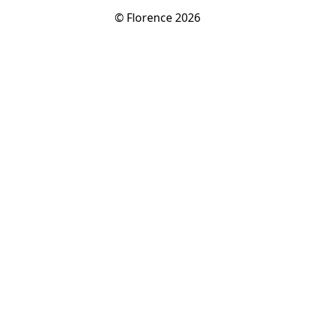
© Florence 2026