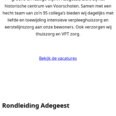
historische centrum van Voorschoten. Samen met een
hecht team van zo’n 95 collega’s bieden wij dagelijks met
liefde en toewijding intensieve verpleeghuiszorg en
eerstelijnszorg aan onze bewoners. Ook verzorgen wij
thuiszorg en VPT zorg.
Bekijk de vacatures
Rondleiding Adegeest