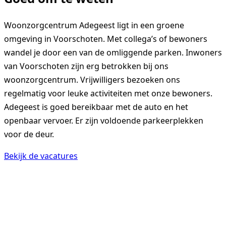
Woonzorgcentrum Adegeest ligt in een groene
omgeving in Voorschoten. Met collega’s of bewoners
wandel je door een van de omliggende parken. Inwoners
van Voorschoten zijn erg betrokken bij ons
woonzorgcentrum. Vrijwilligers bezoeken ons
regelmatig voor leuke activiteiten met onze bewoners.
Adegeest is goed bereikbaar met de auto en het
openbaar vervoer. Er zijn voldoende parkeerplekken
voor de deur.
Bekijk de vacatures