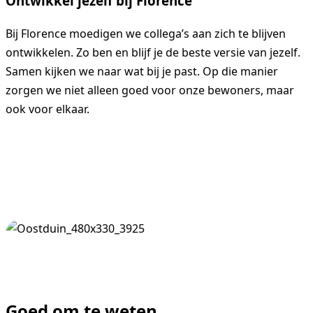
Ontwikkel jezelf bij Florence
Bij Florence moedigen we collega’s aan zich te blijven
ontwikkelen. Zo ben en blijf je de beste versie van jezelf.
Samen kijken we naar wat bij je past. Op die manier
zorgen we niet alleen goed voor onze bewoners, maar
ook voor elkaar.
Goed om te weten