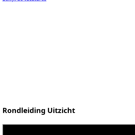
Rondleiding Uitzicht