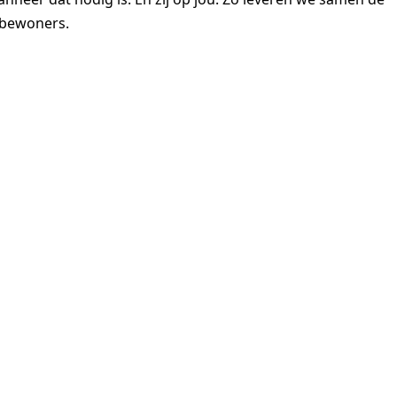
 bewoners.