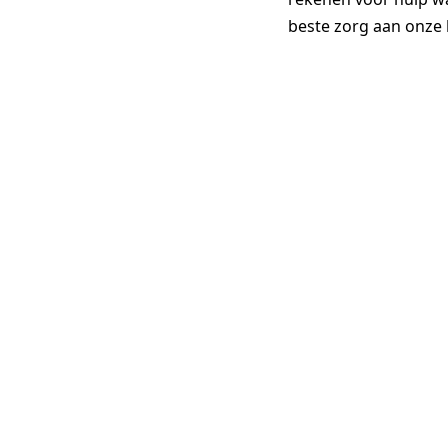
beste zorg aan onze