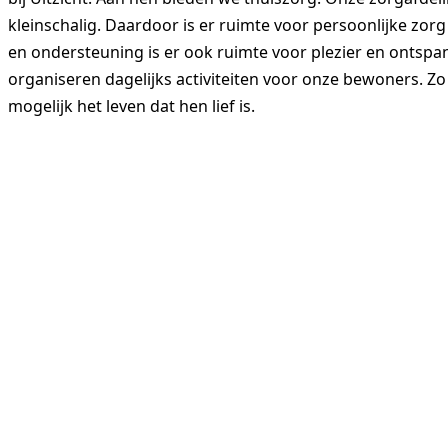
kleinschalig. Daardoor is er ruimte voor persoonlijke zor
en ondersteuning is er ook ruimte voor plezier en ontspa
organiseren dagelijks activiteiten voor onze bewoners. Zo 
mogelijk het leven dat hen lief is.