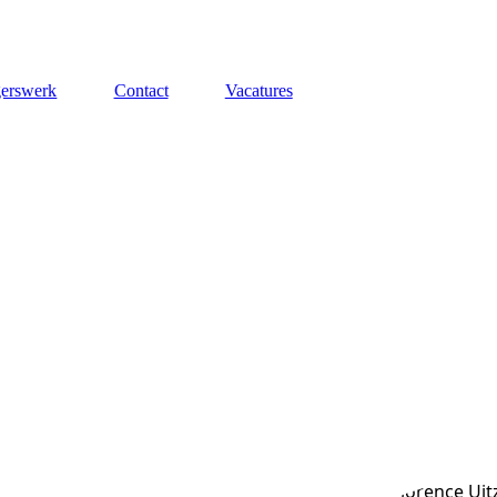
gerswerk
Contact
Vacatures