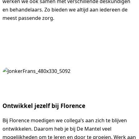
werken we ook samen met verschillende deskundigen
en behandelaars. Zo bieden we altijd aan iedereen de
meest passende zorg.
Ontwikkel jezelf bij Florence
Bij Florence moedigen we collega’s aan zich te blijven
ontwikkelen. Daarom heb je bij De Mantel veel
mogelijkheden om te leren en door te groeien. Werk aan