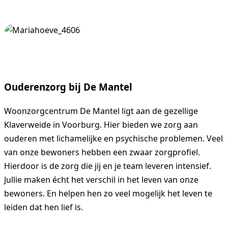
Vrijwilligerswerk
Ouderenzorg bij De Mantel
Contact
Woonzorgcentrum De Mantel ligt aan de gezellige
Klaverweide in Voorburg. Hier bieden we zorg aan
ouderen met lichamelijke en psychische problemen. Veel
van onze bewoners hebben een zwaar zorgprofiel.
Hierdoor is de zorg die jij en je team leveren intensief.
Vacatures
Jullie maken écht het verschil in het leven van onze
bewoners. En helpen hen zo veel mogelijk het leven te
leiden dat hen lief is.