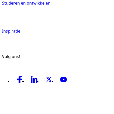
Studeren en ontwikkelen
Inspiratie
Volg ons!