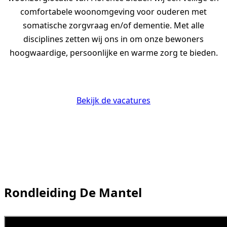
comfortabele woonomgeving voor ouderen met
somatische zorgvraag en/of dementie. Met alle
disciplines zetten wij ons in om onze bewoners
hoogwaardige, persoonlijke en warme zorg te bieden.
Bekijk de vacatures
Rondleiding De Mantel