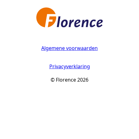
Algemene voorwaarden
Privacyverklaring
© Florence 2026