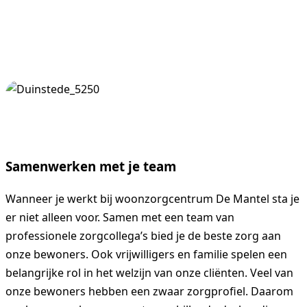
Contact
070 7544755
Samenwerken met je team
Wanneer je werkt bij woonzorgcentrum De Mantel sta je
er niet alleen voor. Samen met een team van
professionele zorgcollega’s bied je de beste zorg aan
onze bewoners. Ook vrijwilligers en familie spelen een
belangrijke rol in het welzijn van onze cliënten. Veel van
onze bewoners hebben een zwaar zorgprofiel. Daarom