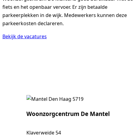
fiets en het openbaar vervoer. Er zijn betaalde
parkeerplekken in de wijk. Medewerkers kunnen deze
parkeerkosten declareren.
Bekijk de vacatures
Woonzorgcentrum De Mantel
Klaverweide 54