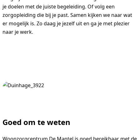
je doelen met de juiste begeleiding. Of volg een
zorgopleiding die bij je past. Samen kijken we naar wat
er mogelijk is. Zo daag je jezelf uit en ga je met plezier
naar je werk.
Goed om te weten
Woonzorgcentrum De Mantel is goed bereikbaar met de